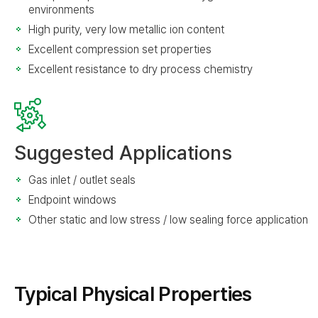
environments
High purity, very low metallic ion content
Excellent compression set properties
Excellent resistance to dry process chemistry
Suggested Applications
Gas inlet / outlet seals
Endpoint windows
Other static and low stress / low sealing force application
Typical Physical Properties