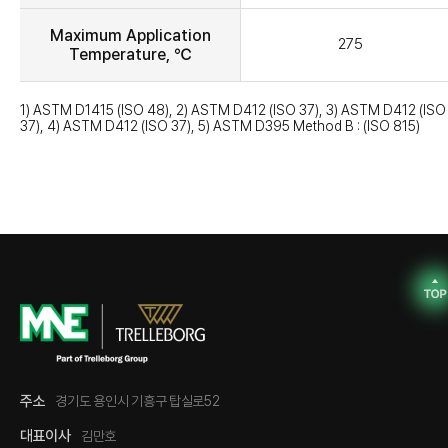
Maximum Application
275
Temperature, ℃
1) ASTM D1415 (ISO 48), 2) ASTM D412 (ISO 37), 3) ASTM D412 (ISO
37), 4) ASTM D412 (ISO 37), 5) ASTM D395 Method B : (ISO 815)
주소
경기도 용인시 기흥구 탑실로52
대표이사
김만호