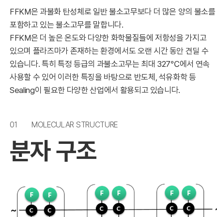
FFKM은 과불화 탄성체로 일반 불소고무보다 더 많은 양의 불소를
포함하고 있는 불소고무를 말합니다.
FFKM은 더 높은 온도와 다양한 화학물질들에 저항성을 가지고
있으며 플라즈마가 존재하는 환경에서도 오랜 시간 동안 견딜 수
있습니다. 특히 특정 등급의 과불소고무는 최대 327℃에서 연속
사용할 수 있어 이러한 특징을 바탕으로 반도체, 석유화학 등
Sealing이 필요한 다양한 산업에서 활용되고 있습니다.
01
MOLECULAR STRUCTURE
분자 구조