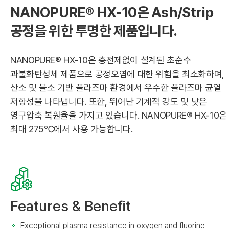
NANOPURE® HX-10은 Ash/Strip
공정을 위한 투명한 제품입니다.
NANOPURE® HX-10은 충전제없이 설계된 초순수
과불화탄성체 제품으로 공정오염에 대한 위험을 최소화하며,
산소 및 불소 기반 플라즈마 환경에서 우수한 플라즈마 균열
저항성을 나타냅니다. 또한, 뛰어난 기계적 강도 및 낮은
영구압축 복원율을 가지고 있습니다. NANOPURE® HX-10은
최대 275℃에서 사용 가능합니다.
Features & Benefit
Exceptional plasma resistance in oxygen and fluorine