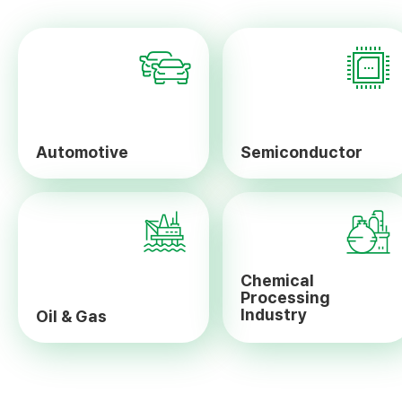
Automotive
Semiconductor
Chemical
Processing
Industry
Oil & Gas